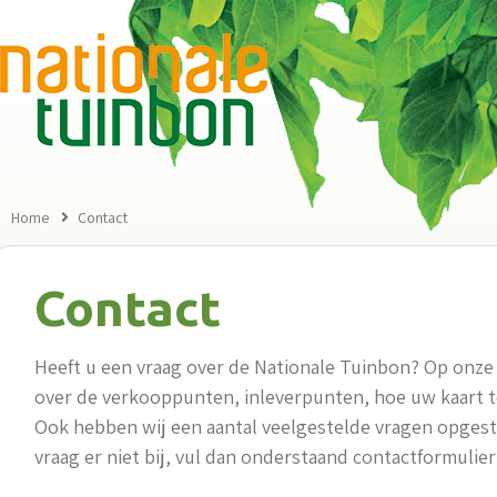
Home
Contact
Contact
Heeft u een vraag over de Nationale Tuinbon? Op onze 
over de verkooppunten, inleverpunten, hoe uw kaart t
Ook hebben wij een aantal veelgestelde vragen opgest
vraag er niet bij, vul dan onderstaand contactformulier 