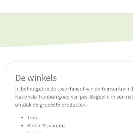
De winkels
In het uitgebreide assortiment van de tuincentra i
Nationale Tuinbon goed van pas. Begeef u in een na
ontdek de groenste producten.
Tuin
Bloem & planten