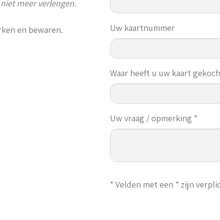
 niet meer verlengen.
Uw kaartnummer
ken en bewaren.
Waar heeft u uw kaart gekoch
Uw vraag / opmerking *
* Velden met een * zijn verpli