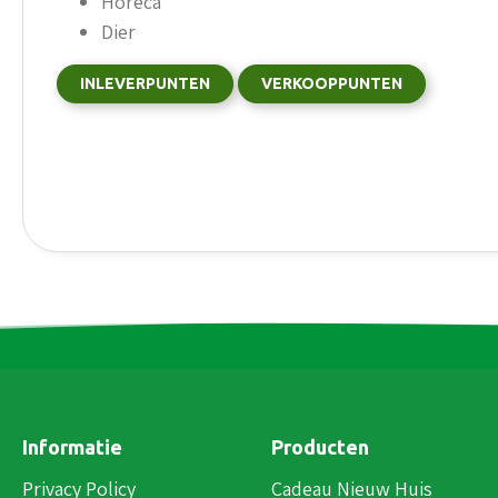
Horeca
Dier
INLEVERPUNTEN
VERKOOPPUNTEN
Informatie
Producten
Privacy Policy
Cadeau Nieuw Huis