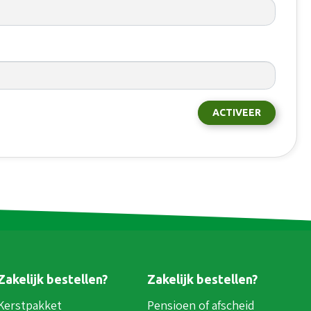
ACTIVEER
Zakelijk bestellen?
Zakelijk bestellen?
Kerstpakket
Pensioen of afscheid