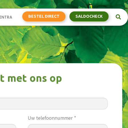
BESTEL DIRECT
SALDOCHECK
ENTRA
t met ons op
Uw telefoonnummer *