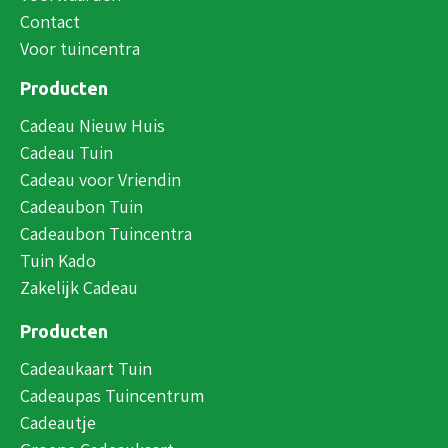
Contact
Voor tuincentra
Producten
Cadeau Nieuw Huis
Cadeau Tuin
Cadeau voor Vriendin
Cadeaubon Tuin
Cadeaubon Tuincentra
Tuin Kado
Zakelijk Cadeau
Producten
Cadeaukaart Tuin
Cadeaupas Tuincentrum
Cadeautje