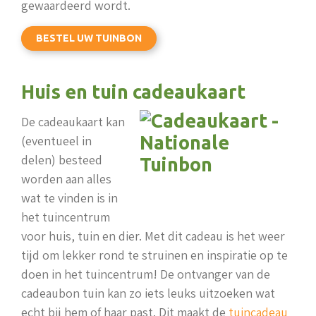
gewaardeerd wordt.
BESTEL UW TUINBON
Huis en tuin cadeaukaart
De cadeaukaart kan
(eventueel in
delen) besteed
worden aan alles
wat te vinden is in
het tuincentrum
voor huis, tuin en dier. Met dit cadeau is het weer
tijd om lekker rond te struinen en inspiratie op te
doen in het tuincentrum! De ontvanger van de
cadeaubon tuin kan zo iets leuks uitzoeken wat
echt bij hem of haar past. Dit maakt de
tuincadeau