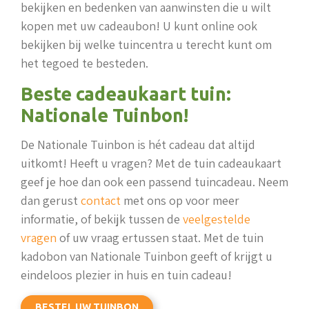
bekijken en bedenken van aanwinsten die u wilt
kopen met uw cadeaubon! U kunt online ook
bekijken bij welke tuincentra u terecht kunt om
het tegoed te besteden.
Beste cadeaukaart tuin:
Nationale Tuinbon!
De Nationale Tuinbon is hét cadeau dat altijd
uitkomt! Heeft u vragen? Met de tuin cadeaukaart
geef je hoe dan ook een passend tuincadeau. Neem
dan gerust
contact
met ons op voor meer
informatie, of bekijk tussen de
veelgestelde
vragen
of uw vraag ertussen staat. Met de tuin
kadobon van Nationale Tuinbon geeft of krijgt u
eindeloos plezier in huis en tuin cadeau!
BESTEL UW TUINBON