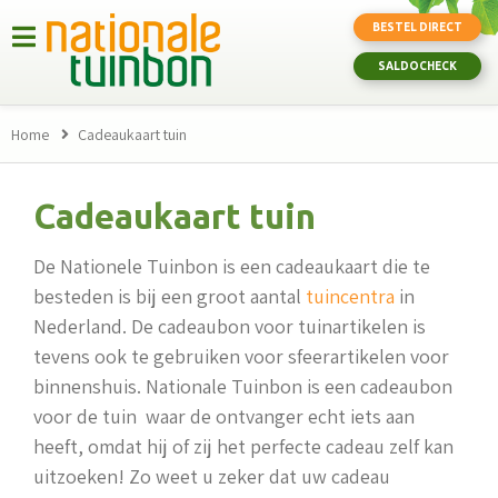
BESTEL DIRECT
SALDOCHECK
Home
Cadeaukaart tuin
Cadeaukaart tuin
De Nationele Tuinbon is een
cadeaukaart die te
besteden is bij een groot aantal
tuincentra
in
Nederland. De cadeaubon voor tuinartikelen is
tevens ook te gebruiken voor sfeerartikelen voor
binnenshuis. Nationale Tuinbon is een cadeaubon
voor de tuin waar de ontvanger echt iets aan
heeft, omdat hij of zij het perfecte cadeau zelf kan
uitzoeken! Zo weet u zeker dat uw cadeau