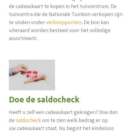
de cadeaukaart te kopen in het tuincentrum. De
tuincentra die de Nationale Tuinbon verkopen zijn
te vinden onder
verkooppunten
. De bon kan
uiteraard worden besteed voor het volledige
assortiment.
Doe de saldocheck
Heeft u zelf een cadeaukaart gekregen? Doe dan
de
saldocheck
om te zien welk bedrag er op
uw cadeaukaart staat. Nu begint het eindeloos