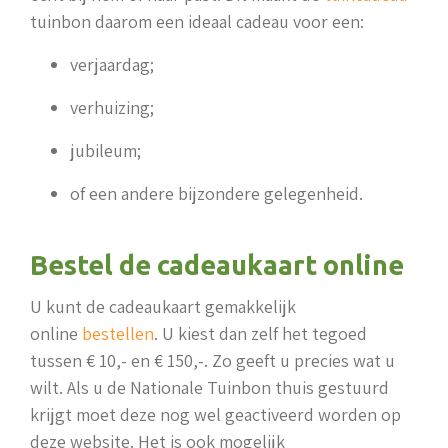
tuinbon daarom een ideaal cadeau voor een:
verjaardag;
verhuizing;
jubileum;
of een andere bijzondere gelegenheid.
Bestel de cadeaukaart online
U kunt de cadeaukaart gemakkelijk
online
bestellen
. U kiest dan zelf het tegoed
tussen € 10,- en € 150,-. Zo geeft u precies wat u
wilt. Als u de Nationale Tuinbon thuis gestuurd
krijgt moet deze nog wel geactiveerd worden op
deze website. Het is ook mogelijk