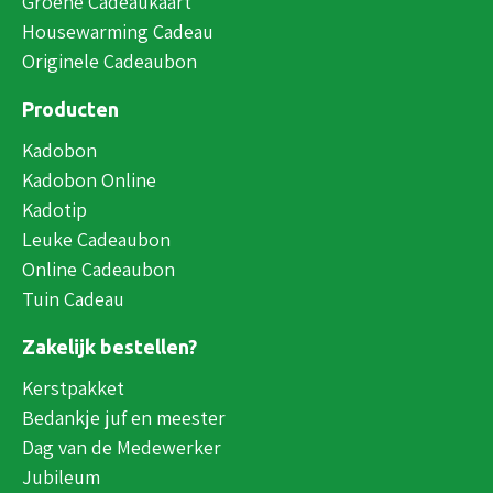
Groene Cadeaukaart
Housewarming Cadeau
Originele Cadeaubon
Producten
Kadobon
Kadobon Online
Kadotip
Leuke Cadeaubon
Online Cadeaubon
Tuin Cadeau
Zakelijk bestellen?
Kerstpakket
Bedankje juf en meester
Dag van de Medewerker
Jubileum