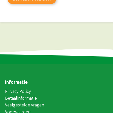
Informatie
Privacy Policy
Betaalinformatie
Veelgestelde vragen
Voorwaarden