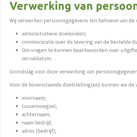
Verwerking van persoons
Wij verwerken persoonsgegevens ten behoeve van de v
administratieve doeleinden;
communicatie over de levering van de bestelde N
Om vragen te kunnen beantwoorden over uitgifte-
vervaldatum.
Grondslag voor deze verwerking van persoonsgegevens 
Voor de bovenstaande doelstelling(en) kunnen we de
voornaam;
tussenvoegsel;
achternaam;
naam bedrijf;
adres (bedrijf);