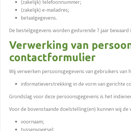
(zakelijk) telefoonnummer;
(zakelijk) e-mailadres;
betaalgegevens.
De bestelgegevens worden gedurende 7 jaar bewaard in 
Verwerking van persoon
contactformulier
Wij verwerken persoonsgegevens van gebruikers van he
informatieverstrekking in de vorm van gerichte c
Grondslag voor deze persoonsgegevens is het indienen 
Voor de bovenstaande doelstelling(en) kunnen wij de
voornaam;
tussenvoegsel;