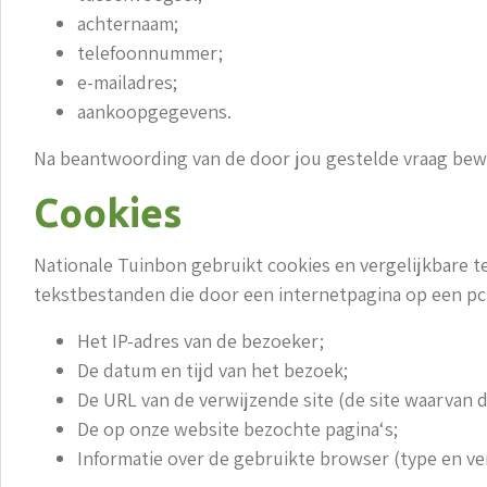
achternaam;
telefoonnummer;
e-mailadres;
aankoopgegevens.
Na beantwoording van de door jou gestelde vraag bew
Cookies
Nationale Tuinbon gebruikt cookies en vergelijkbare t
tekstbestanden die door een internetpagina op een pc,
Het IP-adres van de bezoeker;
De datum en tijd van het bezoek;
De URL van de verwijzende site (de site waarvan d
De op onze website bezochte pagina‘s;
Informatie over de gebruikte browser (type en ver