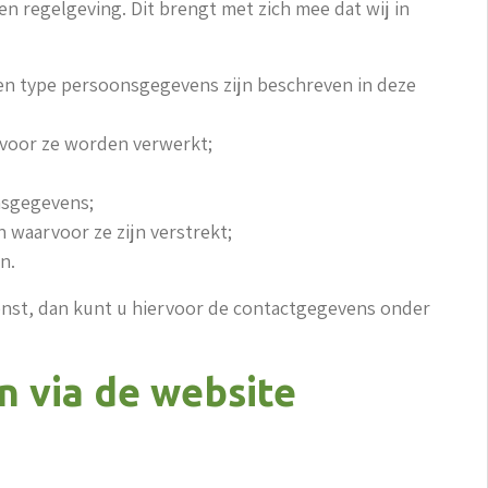
 regelgeving. Dit brengt met zich mee dat wij in
en type persoonsgegevens zijn beschreven in deze
voor ze worden verwerkt;
nsgegevens;
 waarvoor ze zijn verstrekt;
n.
wenst, dan kunt u hiervoor de contactgegevens onder
n via de website