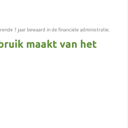
de 7 jaar bewaard in de financiële administratie.
bruik maakt van het