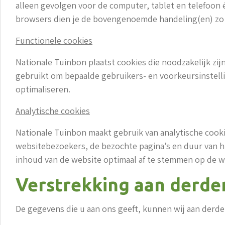
alleen gevolgen voor de computer, tablet en telefoon 
browsers dien je de bovengenoemde handeling(en) zo v
Functionele cookies
Nationale Tuinbon plaatst cookies die noodzakelijk zi
gebruikt om bepaalde gebruikers- en voorkeursinstell
optimaliseren.
Analytische cookies
Nationale Tuinbon maakt gebruik van analytische cooki
websitebezoekers, de bezochte pagina’s en duur van h
inhoud van de website optimaal af te stemmen op de w
Verstrekking aan derde
De gegevens die u aan ons geeft, kunnen wij aan derde 