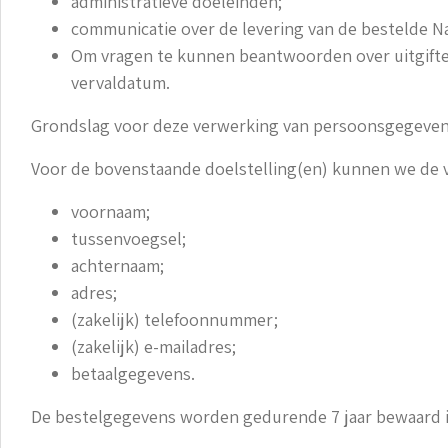
administratieve doeleinden;
communicatie over de levering van de bestelde N
Om vragen te kunnen beantwoorden over uitgifte-
vervaldatum.
Grondslag voor deze verwerking van persoonsgegevens
Voor de bovenstaande doelstelling(en) kunnen we de
voornaam;
tussenvoegsel;
achternaam;
adres;
(zakelijk) telefoonnummer;
(zakelijk) e-mailadres;
betaalgegevens.
De bestelgegevens worden gedurende 7 jaar bewaard in 