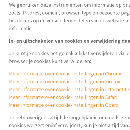
We gebruiken deze instrumenten om informatie op onze
zoals IP-adres, domein, browser-type en bezochte pag
bezoekers op de verschillende delen van de website te
informatie.
In- en uitschakelen van cookies en verwijdering da
Je kunt je cookies het gemakkelijkst verwijderen via j
browser je cookies kunt verwijderen:
Meer informatie over cookie-instellingen in Chrome
Meer informatie over cookie-instellingen in Firefox
Meer informatie over cookie-instellingen in Internet E
Meer informatie over cookie-instellingen in Safari
Meer informatie over cookie-instellingen in Opera
Je hebt overigens altijd de mogelijkheid om reeds gepl
cookies weigert en/of verwijdert, kun je niet altijd v