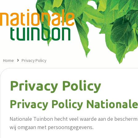
Home
Privacy Policy
Privacy Policy
Privacy Policy National
Nationale Tuinbon hecht veel waarde aan de beschermi
wij omgaan met persoonsgegevens.