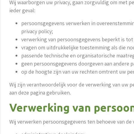
Wij waarborgen uw privacy, gaan zorgvuldig om met pe
ieder geval:
persoonsgegevens verwerken in overeenstemming 
privacy policy;
verwerking van persoonsgegevens beperkt is tot
vragen om uitdrukkelijke toestemming als die no
passende technische en organisatorische maatr
geen persoonsgegevens doorgeven aan andere parti
op de hoogte zijn van uw rechten omtrent uw per
Wij zijn verantwoordelijk voor de verwerking van uw 
aan deze pagina gebruiken.
Verwerking van persoons
Wij verwerken persoonsgegevens ten behoeve van de v