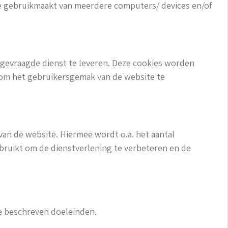
je gebruikmaakt van meerdere computers/ devices en/of
n gevraagde dienst te leveren. Deze cookies worden
 om het gebruikersgemak van de website te
an de website. Hiermee wordt o.a. het aantal
bruikt om de dienstverlening te verbeteren en de
de beschreven doeleinden.