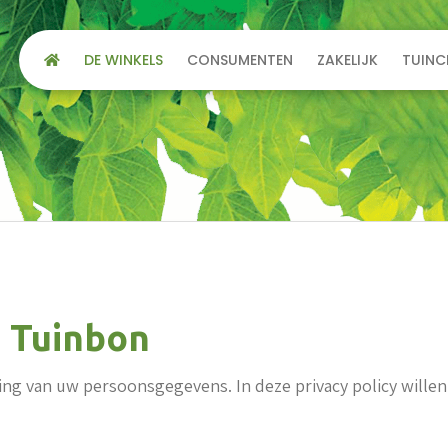
DE WINKELS
CONSUMENTEN
ZAKELIJK
TUINC
e Tuinbon
ng van uw persoonsgegevens. In deze privacy policy willen