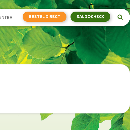
BESTEL DIRECT
SALDOCHECK
ENTRA