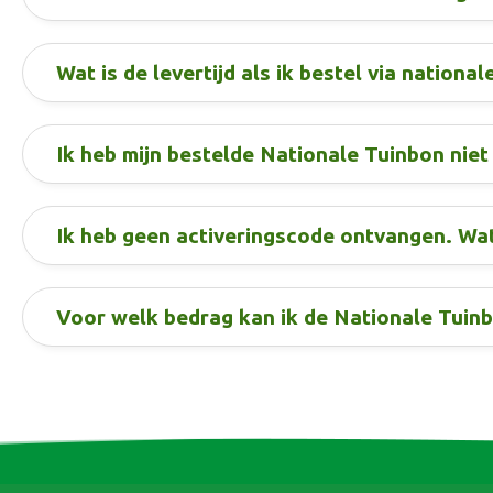
Wat is de levertijd als ik bestel via national
Ik heb mijn bestelde Nationale Tuinbon nie
Ik heb geen activeringscode ontvangen. Wat
Voor welk bedrag kan ik de Nationale Tuin