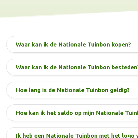
Waar kan ik de Nationale Tuinbon kopen?
Waar kan ik de Nationale Tuinbon besteden
Hoe lang is de Nationale Tuinbon geldig?
Hoe kan ik het saldo op mijn Nationale Tui
Ik heb een Nationale Tuinbon met het logo v