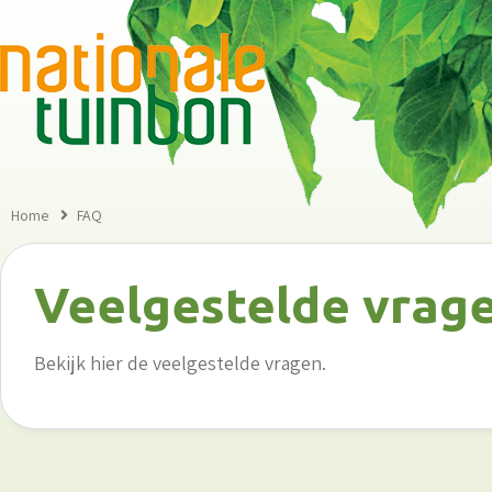
Home
FAQ
Veelgestelde vrag
Bekijk hier de veelgestelde vragen.