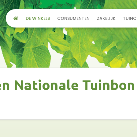
DE WINKELS
CONSUMENTEN
ZAKELIJK
TUINC
en Nationale Tuinbon