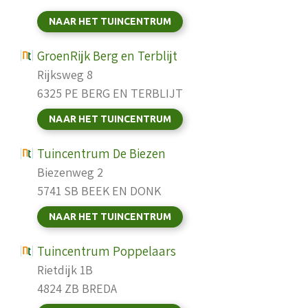
NAAR HET TUINCENTRUM
GroenRijk Berg en Terblijt
Rijksweg 8
6325 PE BERG EN TERBLIJT
NAAR HET TUINCENTRUM
Tuincentrum De Biezen
Biezenweg 2
5741 SB BEEK EN DONK
NAAR HET TUINCENTRUM
Tuincentrum Poppelaars
Rietdijk 1B
4824 ZB BREDA