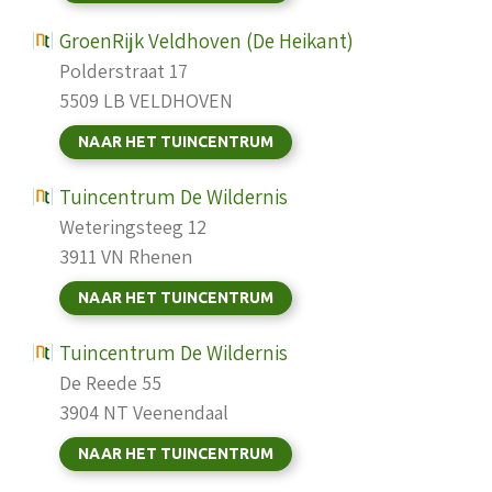
GroenRijk Veldhoven (De Heikant)
Polderstraat 17
5509 LB VELDHOVEN
NAAR HET TUINCENTRUM
Tuincentrum De Wildernis
Weteringsteeg 12
3911 VN Rhenen
NAAR HET TUINCENTRUM
Tuincentrum De Wildernis
De Reede 55
3904 NT Veenendaal
NAAR HET TUINCENTRUM