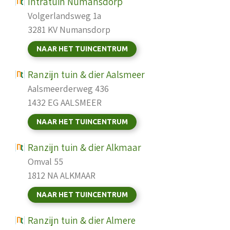
Intratuin Numansdorp
Volgerlandsweg 1a
3281 KV Numansdorp
NAAR HET TUINCENTRUM
Ranzijn tuin & dier Aalsmeer
Aalsmeerderweg 436
1432 EG AALSMEER
NAAR HET TUINCENTRUM
Ranzijn tuin & dier Alkmaar
Omval 55
1812 NA ALKMAAR
NAAR HET TUINCENTRUM
Ranzijn tuin & dier Almere