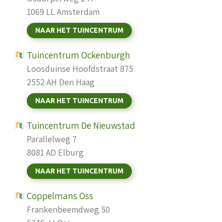
1069 LL Amsterdam
NAAR HET TUINCENTRUM
Tuincentrum Ockenburgh
Loosduinse Hoofdstraat 875
2552 AH Den Haag
NAAR HET TUINCENTRUM
Tuincentrum De Nieuwstad
Parallelweg 7
8081 AD Elburg
NAAR HET TUINCENTRUM
Coppelmans Oss
Frankenbeemdweg 50