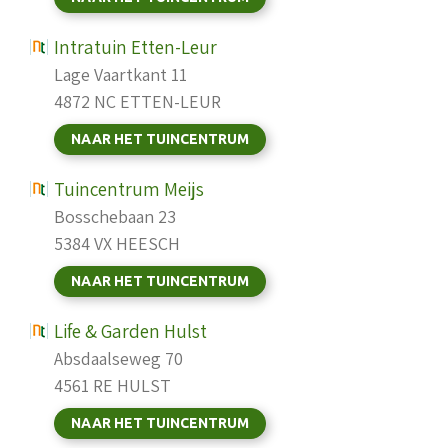
Intratuin Etten-Leur
Lage Vaartkant 11
4872 NC ETTEN-LEUR
NAAR HET TUINCENTRUM
Tuincentrum Meijs
Bosschebaan 23
5384 VX HEESCH
NAAR HET TUINCENTRUM
Life & Garden Hulst
Absdaalseweg 70
4561 RE HULST
NAAR HET TUINCENTRUM