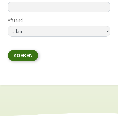
Afstand
ZOEKEN