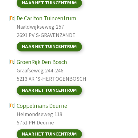
NAAR HET TUINCENTRUM
De Carlton Tuincentrum
Naaldwijkseweg 257
2691 PV S-GRAVENZANDE
NAAR HET TUINCENTRUM
GroenRijk Den Bosch
Graafseweg 244-246
5213 AR 'S-HERTOGENBOSCH
NAAR HET TUINCENTRUM
Coppelmans Deurne
Helmondseweg 118
5751 PH Deurne
NAAR HET TUINCENTRUM