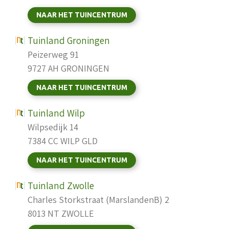
NAAR HET TUINCENTRUM
Tuinland Groningen
Peizerweg 91
9727 AH GRONINGEN
NAAR HET TUINCENTRUM
Tuinland Wilp
Wilpsedijk 14
7384 CC WILP GLD
NAAR HET TUINCENTRUM
Tuinland Zwolle
Charles Storkstraat (MarslandenB) 2
8013 NT ZWOLLE