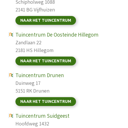
Schipholweg 1088
2141 BG Vijfhuizen
NAAR HET TUINCENTRUM
Tuincentrum De Oosteinde Hillegom
Zandlaan 22
2181 HS Hillegom
NAAR HET TUINCENTRUM
Tuincentrum Drunen
Duinweg 17
5151 RK Drunen
NAAR HET TUINCENTRUM
Tuincentrum Suidgeest
Hoofdweg 1432