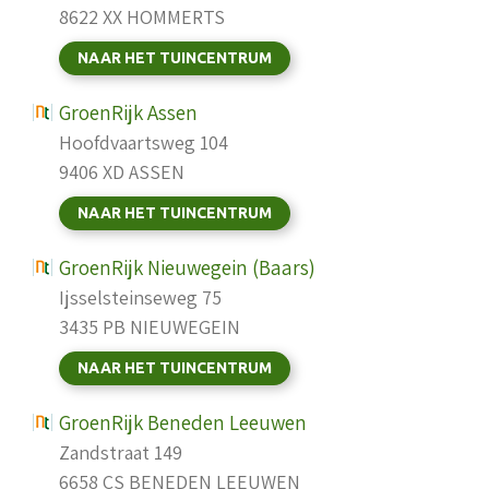
8622 XX HOMMERTS
NAAR HET TUINCENTRUM
GroenRijk Assen
Hoofdvaartsweg 104
9406 XD ASSEN
NAAR HET TUINCENTRUM
GroenRijk Nieuwegein (Baars)
Ijsselsteinseweg 75
3435 PB NIEUWEGEIN
NAAR HET TUINCENTRUM
GroenRijk Beneden Leeuwen
Zandstraat 149
6658 CS BENEDEN LEEUWEN