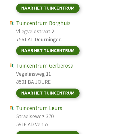
NAAR HET TUINCENTRUM
Tuincentrum Borghuis
Vliegveldstraat 2
7561 AT Deurningen
NAAR HET TUINCENTRUM
Tuincentrum Gerberosa
Vegelinsweg 11
8501 BA JOURE
NAAR HET TUINCENTRUM
Tuincentrum Leurs
Straelseweg 370
5916 AD Venlo