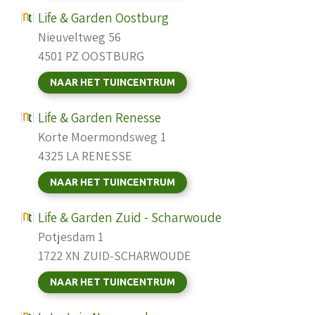
Life & Garden Oostburg
Nieuveltweg 56
4501 PZ OOSTBURG
NAAR HET TUINCENTRUM
Life & Garden Renesse
Korte Moermondsweg 1
4325 LA RENESSE
NAAR HET TUINCENTRUM
Life & Garden Zuid - Scharwoude
Potjesdam 1
1722 XN ZUID-SCHARWOUDE
NAAR HET TUINCENTRUM