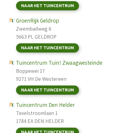
NAAR HET TUINCENTRUM
GroenRijk Geldrop
Zwembadweg 6
5663 PL GELDROP
NAAR HET TUINCENTRUM
Tuincentrum Tuin! Zwaagwesteinde
Boppewei 17
9271 VH De Westereen
NAAR HET TUINCENTRUM
Tuincentrum Den Helder
Texelstroomlaan 1
1784 EA DEN HELDER
NAAR HET TUINCENTRUM