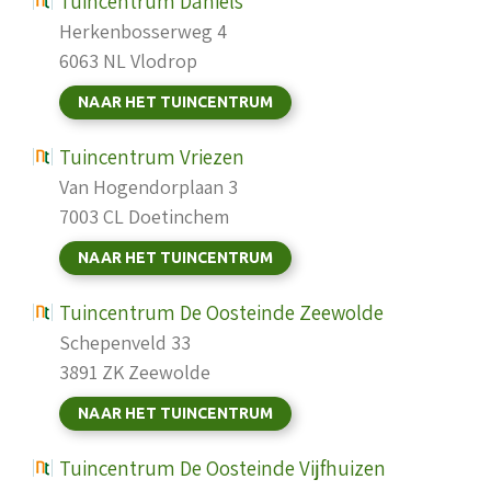
Tuincentrum Daniëls
Herkenbosserweg 4
6063 NL Vlodrop
NAAR HET TUINCENTRUM
Tuincentrum Vriezen
Van Hogendorplaan 3
7003 CL Doetinchem
NAAR HET TUINCENTRUM
Tuincentrum De Oosteinde Zeewolde
Schepenveld 33
3891 ZK Zeewolde
NAAR HET TUINCENTRUM
Tuincentrum De Oosteinde Vijfhuizen