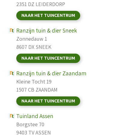
2351 DZ LEIDERDORP
NAAR HET TUINCENTRUM
Ranzijn tuin & dier Sneek
Zonnedauw 1
8607 DX SNEEK
NAAR HET TUINCENTRUM
Ranzijn tuin & dier Zaandam
Kleine Tocht 19
1507 CB ZAANDAM
NAAR HET TUINCENTRUM
Tuinland Assen
Borgstee 70
9403 TV ASSEN