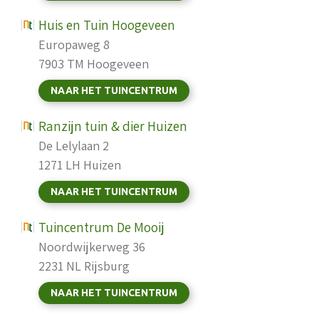
Huis en Tuin Hoogeveen
Europaweg 8
7903 TM Hoogeveen
NAAR HET TUINCENTRUM
Ranzijn tuin & dier Huizen
De Lelylaan 2
1271 LH Huizen
NAAR HET TUINCENTRUM
Tuincentrum De Mooij
Noordwijkerweg 36
2231 NL Rijsburg
NAAR HET TUINCENTRUM