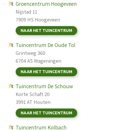
Groencentrum Hoogeveen
Nijstad 11
7909 HS Hoogeveen
NAAR HET TUINCENTRUM
Tuincentrum De Oude Tol
Grintweg 360
6704 AS Wageningen
NAAR HET TUINCENTRUM
Tuincentrum De Schouw
Korte Schaft 20
3991 AT Houten
NAAR HET TUINCENTRUM
Tuincentrum Kolbach