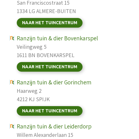
San Franciscostraat 15
1334 LG ALMERE-BUITEN
NAAR HET TUINCENTRUM
Ranzijn tuin & dier Bovenkarspel
Veilingweg 5
1611 BN BOVENKARSPEL
NAAR HET TUINCENTRUM
Ranzijn tuin & dier Gorinchem
Haarweg 2
4212 KJ SPIJK
NAAR HET TUINCENTRUM
Ranzijn tuin & dier Leiderdorp
Willem Alexanderlaan 15