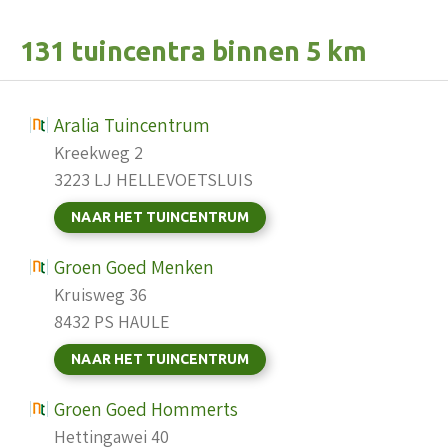
131 tuincentra binnen 5 km
Aralia Tuincentrum
Kreekweg 2
3223 LJ HELLEVOETSLUIS
NAAR HET TUINCENTRUM
Groen Goed Menken
Kruisweg 36
8432 PS HAULE
NAAR HET TUINCENTRUM
Groen Goed Hommerts
Hettingawei 40