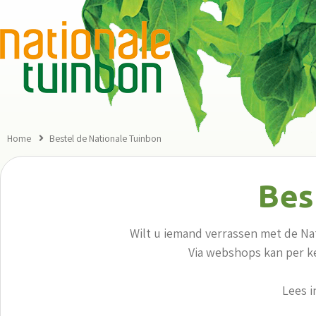
Home
Bestel de Nationale Tuinbon
Bes
Wilt u iemand verrassen met de Na
Via webshops kan per k
Lees 