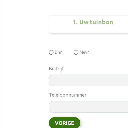
1. Uw tuinbon
Dhr.
Mevr.
Bedrijf
Telefoonnummer
VORIGE