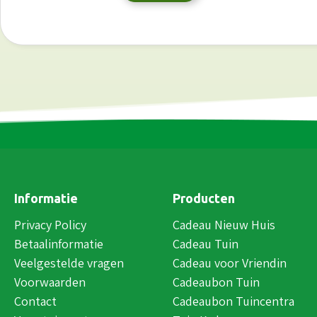
Informatie
Producten
Privacy Policy
Cadeau Nieuw Huis
Betaalinformatie
Cadeau Tuin
Veelgestelde vragen
Cadeau voor Vriendin
Voorwaarden
Cadeaubon Tuin
Contact
Cadeaubon Tuincentra