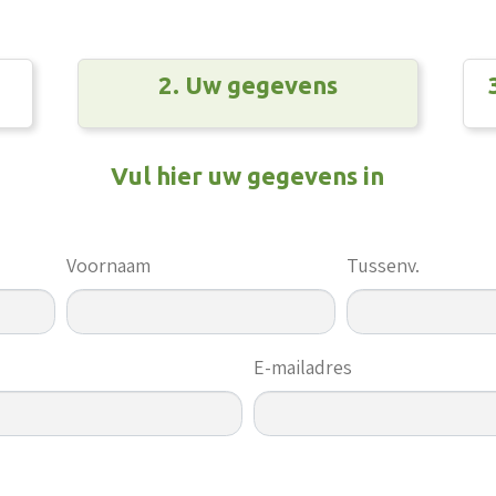
2. Uw gegevens
Vul hier uw gegevens in
Voornaam
Tussenv.
E-mailadres