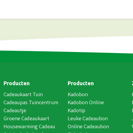
Producten
Producten
Cadeaukaart Tuin
Kadobon
Cadeaupas Tuincentrum
Kadobon Online
Cadeautje
Kadotip
Groene Cadeaukaart
Leuke Cadeaubon
Housewarming Cadeau
Online Cadeaubon