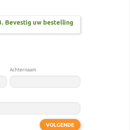
3. Bevestig uw bestelling
Achternaam
VOLGENDE